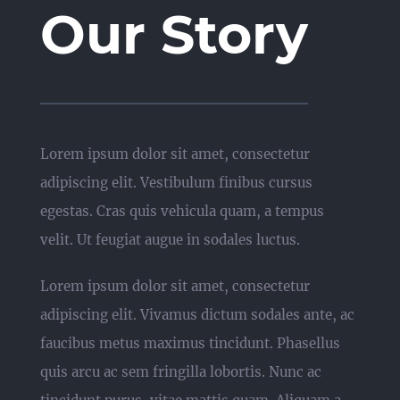
Our Story
Lorem ipsum dolor sit amet, consectetur
adipiscing elit. Vestibulum finibus cursus
egestas. Cras quis vehicula quam, a tempus
velit. Ut feugiat augue in sodales luctus.
Lorem ipsum dolor sit amet, consectetur
adipiscing elit. Vivamus dictum sodales ante, ac
faucibus metus maximus tincidunt. Phasellus
quis arcu ac sem fringilla lobortis. Nunc ac