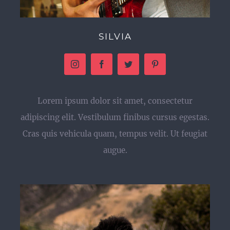
SILVIA
Lorem ipsum dolor sit amet, consectetur
adipiscing elit. Vestibulum finibus cursus egestas.
Cras quis vehicula quam, tempus velit. Ut feugiat
augue.