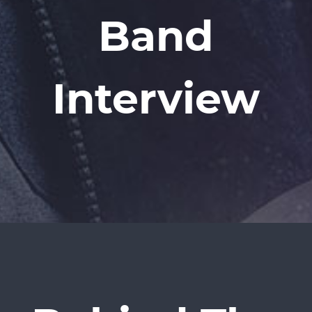
Band
Interview