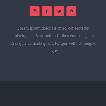
Lorem ipsum dolor sit amet, consectetur
adipiscing elit. Vestibulum finibus cursus egestas.
Cras quis vehicula quam, tempus velit. Ut feugiat
augue.