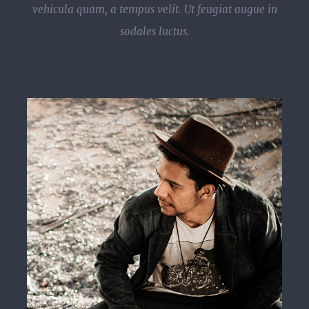
vehicula quam, a tempus velit. Ut feugiat augue in
sodales luctus.