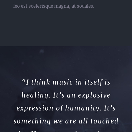
leo est scelerisque magna, at sodales.
“I think music in itself is
healing. It’s an explosive
expression of humanity. It’s
something we are all touched