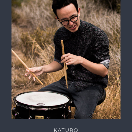
KATURO