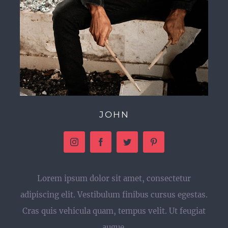
JOHN
Lorem ipsum dolor sit amet, consectetur
adipiscing elit. Vestibulum finibus cursus egestas.
Cras quis vehicula quam, tempus velit. Ut feugiat
augue.