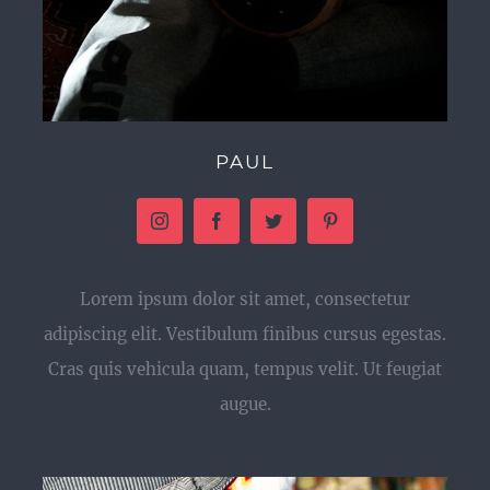
PAUL
Lorem ipsum dolor sit amet, consectetur
adipiscing elit. Vestibulum finibus cursus egestas.
Cras quis vehicula quam, tempus velit. Ut feugiat
augue.